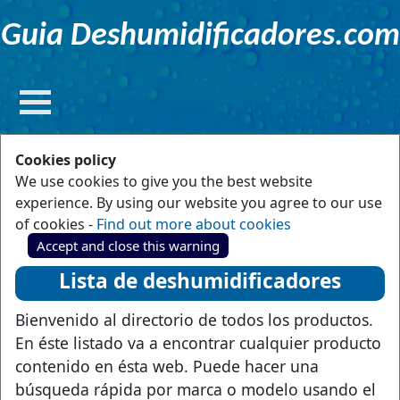
Guia Deshumidificadores.com
Cookies policy
We use cookies to give you the best website
experience. By using our website you agree to our use
of cookies -
Find out more about cookies
Accept and close this warning
Lista de deshumidificadores
Bienvenido al directorio de todos los productos.
En éste listado va a encontrar cualquier producto
contenido en ésta web. Puede hacer una
búsqueda rápida por marca o modelo usando el