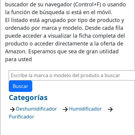
buscador de su navegador (Control+F) o usando
la función de búsqueda si está en el móvil.
El listado está agrupado por tipo de producto y
ordenado por marca y modelo. Desde cada fila
puede acceder a visualizar la ficha completa del
producto o acceder directamente a la oferta de
Amazon. Esperamos que sea de gran utilidad
para usted
Buscar
Categorías
Deshumidificador
Humidificador
Purificador